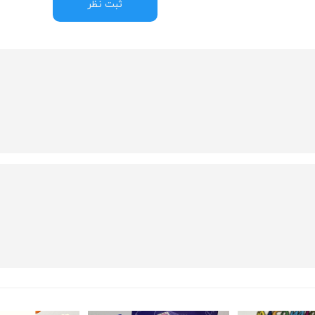
ثبت نظر