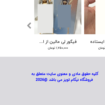
ایستاده
فیگور لی مالین از انیمه آزور لین
۱,۷۵۰,۰۰۰ تومان
کلیه حقوق مادی و معنوی سایت متعلق به
فروشگاه نیکام تویز می باشد @2026