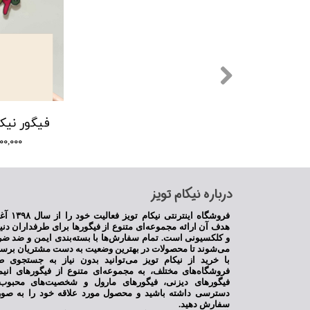
۱,۶۰۰,۰۰۰ ت
​درباره نیکام تویز
فروشگاه اینترنت
هدف آن ارائه مجموعه‌ای متنوع از فیگورها برای طرفداران دنی
و کلکسیونی است. تمام سفارش‌ها با بسته‌بندی ایمن و ضد ضر
می‌شوند تا محصولات در بهترین وضعیت به دست مشتریان برسن
با خرید از نیکام تویز می‌توانید بدون نیاز به جستجوی ط
فروشگاه‌های مختلف، به مجموعه‌ای متنوع از فیگورهای انی
فیگورهای دیزنی، فیگورهای مارول و شخصیت‌های محبوب 
دسترسی داشته باشید و محصول مورد علاقه خود را به صور
سفارش دهید.