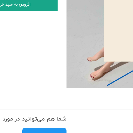
افزودن به سبد خر
شما هم می‌توانید در مورد ا