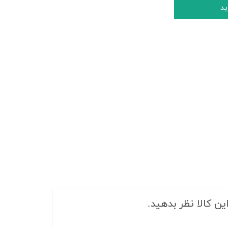
ید
ین کالا نظر بدهید.