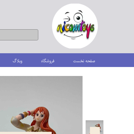
صفحه نخست
فروشگاه
وبلاگ