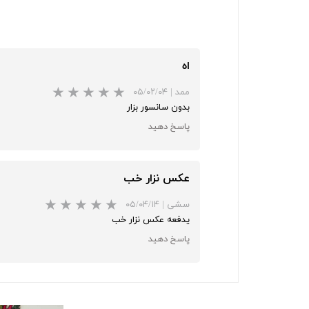
اه
ممد
|
۰۵/۰۲/۰۴
بدون سانسور بزار
پاسخ دهید
عکس نزار خب
سشی
|
۰۵/۰۴/۱۴
یدفعه عکس نزار خب
پاسخ دهید