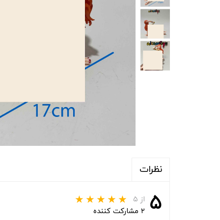
نظرات
۵
از ۵
۲ مشارکت کننده