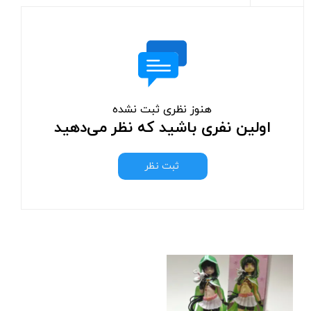
هنوز نظری ثبت نشده
اولین نفری باشید که نظر می‌دهید
ثبت نظر