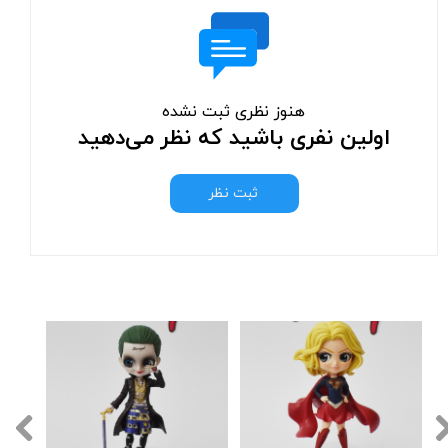
هنوز نظری ثبت نشده
اولین نفری باشید که نظر می‌دهید
ثبت نظر