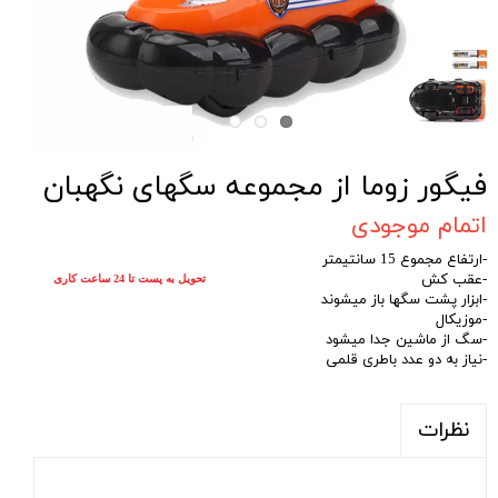
فیگور زوما از مجموعه سگهای نگهبان
اتمام موجودی
-ارتفاع مجموع 15 سانتیمتر
-عقب کش
تحویل به پست تا 24 ساعت کاری
-ابزار پشت سگها باز میشوند
-موزیکال
-سگ از ماشین جدا میشود
-نیاز به دو عدد باطری قلمی
نظرات