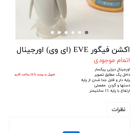
اکشن فیگور EVE (ای وی) اورجینال
اتمام موجودی
اورجینال دیزنی پیکسار
داخل پک مطابق تصویر
تحویل به پست تا 24 ساعت کاری
پایه دار و قابل جدا شدن از پایه
دستها و گردن مفصلی
ارتفاع با پایه 11 سانتیمتر
نظرات