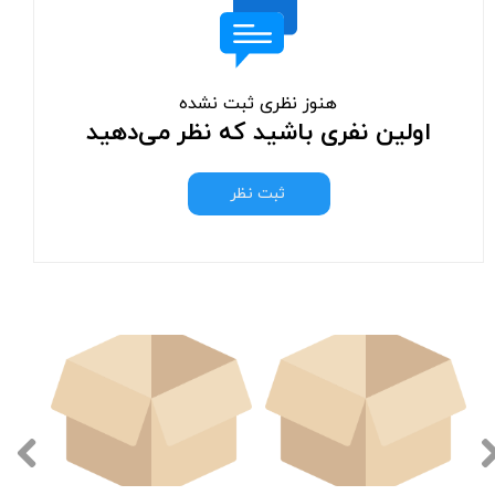
هنوز نظری ثبت نشده
اولین نفری باشید که نظر می‌دهید
ثبت نظر