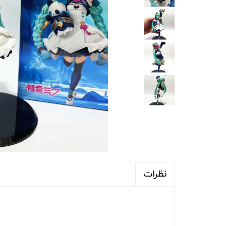
نظرات