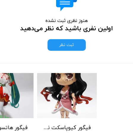
هنوز نظری ثبت نشده
اولین نفری باشید که نظر می‌دهید
ثبت نظر
فیگور کیوپاسکت نزوکو انیمه شیطانکش