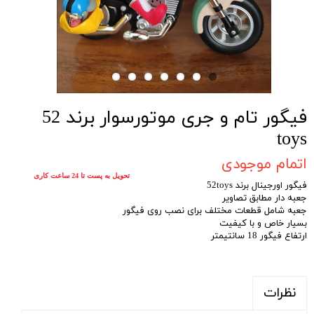
فیگور تام و جری موتورسوار برند 52
toys
اتمام موجودی
تحویل به پست تا 24 ساعت کاری
فیگور اورجینال برند 52toys
جعبه دار مطابق تصاویر
جعبه شامل قطعات مختلف برای نصب روی فیگور
بسیار خاص و با کیفیت
ارتفاع فیگور 18 سانتیمتر
نظرات