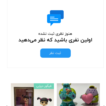
هنوز نظری ثبت نشده
اولین نفری باشید که نظر می‌دهید
ثبت نظر
فیگور دیزنی