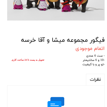
فیگور مجموعه میشا و آقا خرسه
اتمام موجودی
- ست 6 عددی
-10 و 6 سانتیمتر
تحویل به پست تا 24 ساعت کاری
-تو پر و با کیفیت
نظرات