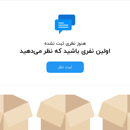
هنوز نظری ثبت نشده
اولین نفری باشید که نظر می‌دهید
ثبت نظر