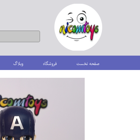
صفحه نخست
فروشگاه
وبلاگ