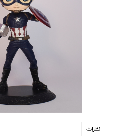
نظرات