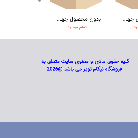
بدون محصول جهت نمایش
بدون محصول جهت نمایش
جودی
اتمام موجودی
کلیه حقوق مادی و معنوی سایت متعلق به
فروشگاه نیکام تویز می باشد @2026