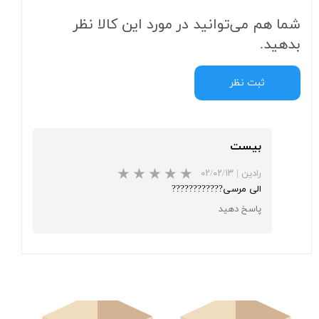
شما هم می‌توانید در مورد این کالا نظر
بدهید.
ثبت نظر
بیست
رادین
|
۰۲/۰۲/۱۳
الی مرسی????????????
پاسخ دهید
★
★
★