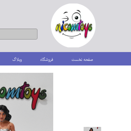
صفحه نخست
فروشگاه
وبلاگ