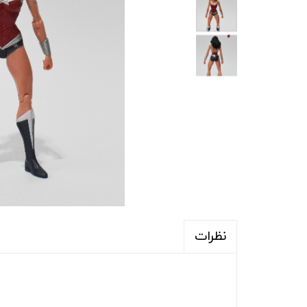
نظرات