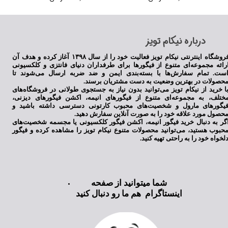
​درباره نیکام تویز
فروشگاه اینترنتی نیکام تویز فعالیت خود را از سال ۱۳۹۸ آغاز کرده و هدف آن
رائه مجموعه‌ای متنوع از فیگورها برای طرفداران دنیای فانتزی و کلکسیونی
ست. تمام سفارش‌ها با بسته‌بندی ایمن و ضد ضربه ارسال می‌شوند تا
حصولات در بهترین وضعیت به دست مشتریان برسند.
ا خرید از نیکام تویز می‌توانید بدون نیاز به جستجوی طولانی در فروشگاه‌های
ختلف، به مجموعه‌ای متنوع از فیگورهای انیمه، اکشن فیگورهای دیزنی،
یگورهای مارول و شخصیت‌های محبوب کارتونی دسترسی داشته باشید و
حصول مورد علاقه خود را به صورت آنلاین سفارش دهید.
گر به دنبال خرید فیگور انیمه، اکشن فیگور کلکسیونی یا مجسمه شخصیت‌های
حبوب هستید، می‌توانید محصولات متنوع نیکام تویز را مشاهده کرده و فیگور
لخواه خود را به راحتی تهیه کنید.
شما میتوانید از صفحه
اینستاگرام هم ما رو دنبال کنید