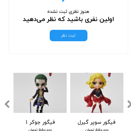
هنوز نظری ثبت نشده
اولین نفری باشید که نظر می‌دهید
ثبت نظر
فیگور سوپر گیرل
فیگور جوکر 1
۵۵۰,۰۰۰ تومان
۵۵۰,۰۰۰ تومان