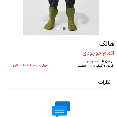
هالک
اتمام موجودی
-ارتفاع 18 سانتیمتر
-گردن و کتف و ران مفصلی
تحویل به پست تا 24 ساعت کاری
نظرات