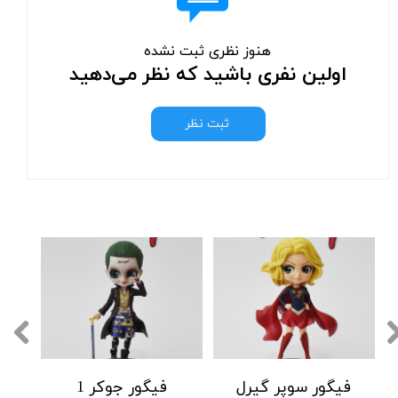
هنوز نظری ثبت نشده
اولین نفری باشید که نظر می‌دهید
ثبت نظر
فیگور سوپر گیرل
فیگور جوکر 1