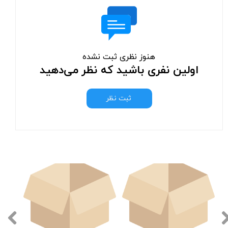
هنوز نظری ثبت نشده
اولین نفری باشید که نظر می‌دهید
ثبت نظر