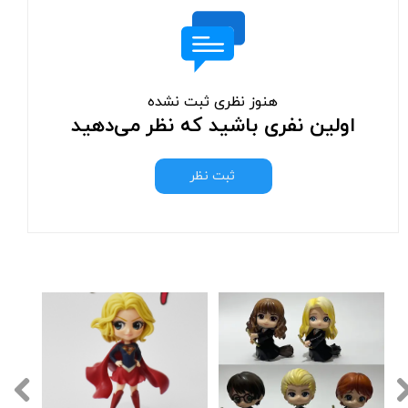
هنوز نظری ثبت نشده
اولین نفری باشید که نظر می‌دهید
ثبت نظر