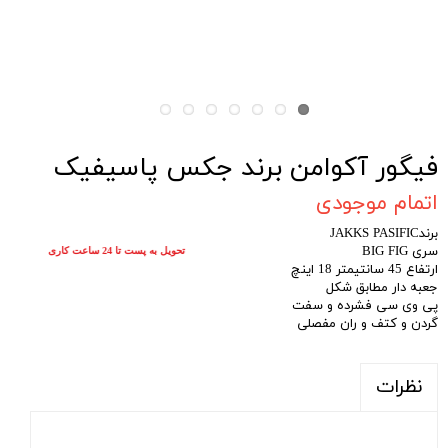
فیگور آکوامن برند جکس پاسیفیک
اتمام موجودی
برندJAKKS PASIFIC
سری BIG FIG
تحویل به پست تا 24 ساعت کاری
ارتفاع 45 سانتیمتر 18 اینچ
جعبه دار مطابق شکل
پی وی سی فشرده و سفت
گردن و کتف و ران مفصلی
نظرات