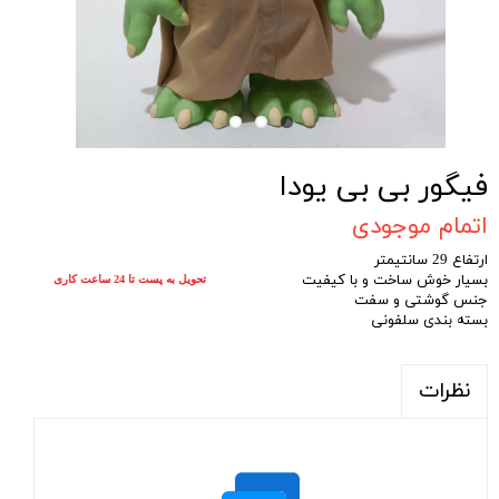
فیگور بی بی یودا
اتمام موجودی
ارتفاع 29 سانتیمتر
بسیار خوش ساخت و با کیفیت
تحویل به پست تا 24 ساعت کاری
جنس گوشتی و سفت
بسته بندی سلفونی
نظرات