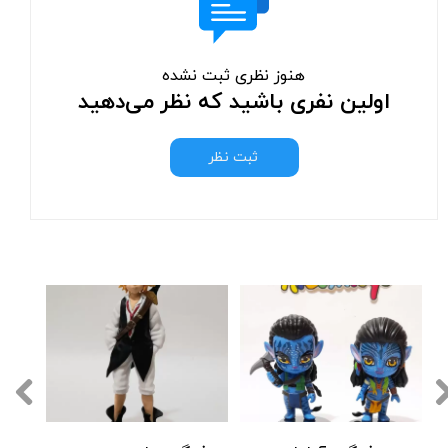
هنوز نظری ثبت نشده
اولین نفری باشید که نظر می‌دهید
ثبت نظر