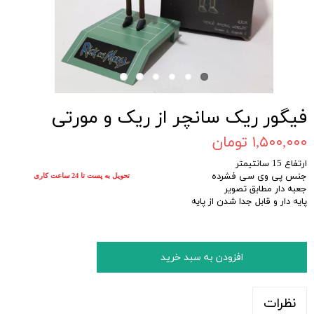
فیگور ریک سانچر از ریک و مورتی
۱,۵۰۰,۰۰۰ تومان
ارتفاع 15 سانتیمتر
جنس پی وی سی فشرده
تحویل به پست تا 24 ساعت کاری
جعبه دار مطابق تصویر
پایه دار و قابل جدا شدن از پایه
افزودن به سبد خرید
نظرات