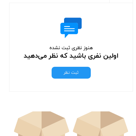
هنوز نظری ثبت نشده
اولین نفری باشید که نظر می‌دهید
ثبت نظر