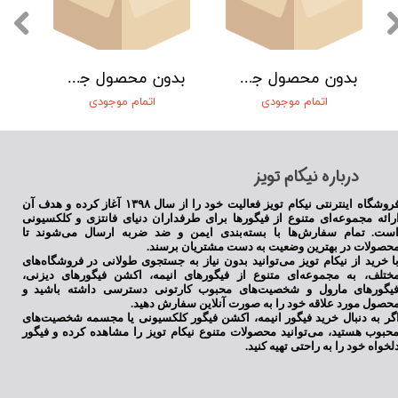
بدون محصول جهت نمایش
بدون محصول جهت نمایش
اتمام موجودی
اتمام موجودی
​درباره نیکام تویز
فروشگاه اینترنتی نیکام تویز فعالیت خود را از سال ۱۳۹۸ آغاز کرده و هدف آن
رائه مجموعه‌ای متنوع از فیگورها برای طرفداران دنیای فانتزی و کلکسیونی
ست. تمام سفارش‌ها با بسته‌بندی ایمن و ضد ضربه ارسال می‌شوند تا
حصولات در بهترین وضعیت به دست مشتریان برسند.
ا خرید از نیکام تویز می‌توانید بدون نیاز به جستجوی طولانی در فروشگاه‌های
ختلف، به مجموعه‌ای متنوع از فیگورهای انیمه، اکشن فیگورهای دیزنی،
یگورهای مارول و شخصیت‌های محبوب کارتونی دسترسی داشته باشید و
حصول مورد علاقه خود را به صورت آنلاین سفارش دهید.
گر به دنبال خرید فیگور انیمه، اکشن فیگور کلکسیونی یا مجسمه شخصیت‌های
حبوب هستید، می‌توانید محصولات متنوع نیکام تویز را مشاهده کرده و فیگور
لخواه خود را به راحتی تهیه کنید.