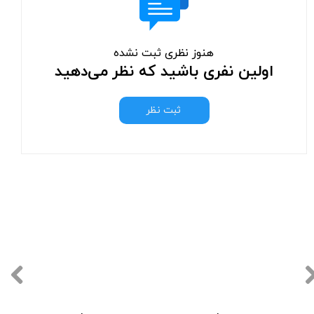
هنوز نظری ثبت نشده
اولین نفری باشید که نظر می‌دهید
ثبت نظر