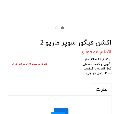
اکشن فیگور سوپر ماریو 2
اتمام موجودی
ارتفاع 12 سانتیمتر
گردن و کتف مفصلی
تحویل به پست تا 24 ساعت کاری
فوق العاده با کیفیت
بسته بندی نایلونی
نظرات