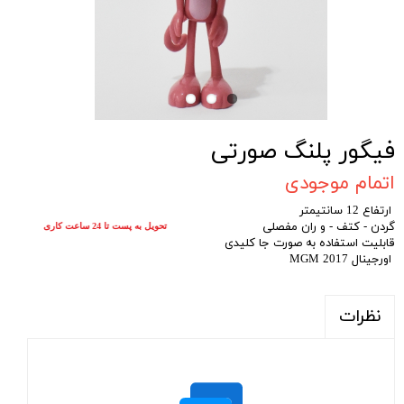
فیگور پلنگ صورتی
اتمام موجودی
ارتفاع 12 سانتیمتر
گردن - کتف - و ران مفصلی
تحویل به پست تا 24 ساعت کاری
قابلیت استفاده به صورت جا کلیدی
اورجینال MGM 2017
نظرات