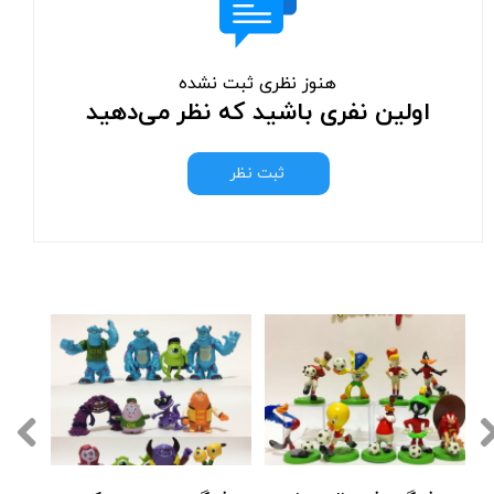
هنوز نظری ثبت نشده
اولین نفری باشید که نظر می‌دهید
ثبت نظر