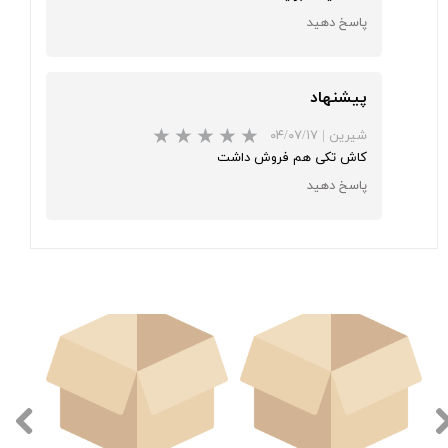
پاسخ دهید
پیشنهاد
شیرین
|
۰۴/۰۷/۱۷
کاش تکی هم فروش داشت
پاسخ دهید
★
★
★
★
★