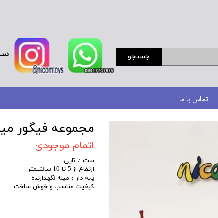
سب
جستجو
تماس با ما
مجموعه فیگور می
اتمام موجودی
ست 7 تایی
ارتفاع از 5 تا 10 سانتیمتر
پایه دار و میله نگهدارنده
کیفیت مناسب و خوش ساخت