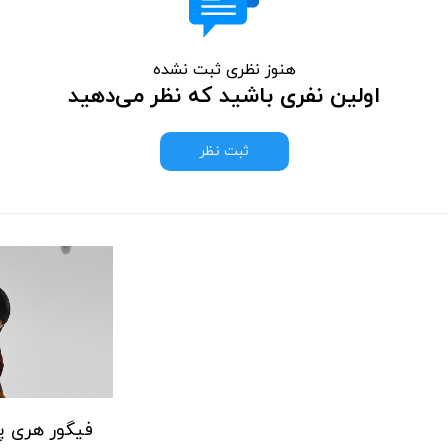
هنوز نظری ثبت نشده
اولین نفری باشید که نظر می‌دهید
ثبت نظر