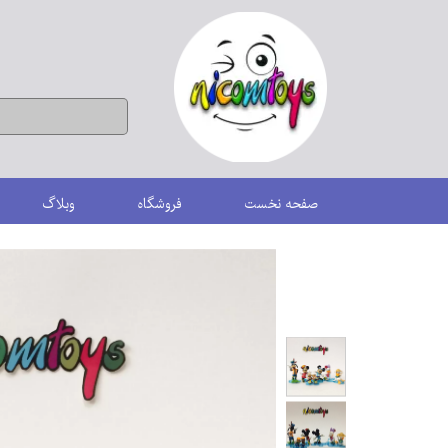
صفحه نخست
فروشگاه
وبلاگ