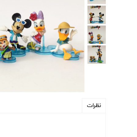
نظرات