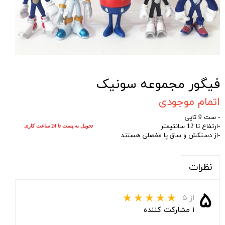
فیگور مجموعه سونیک
اتمام موجودی
- ست 9 تایی
-ارتفاع تا 12 سانتیمتر
تحویل به پست تا 24 ساعت کاری
-از دستکش و ساق پا مفصلی هستند
نظرات
۵
از ۵
۱ مشارکت کننده