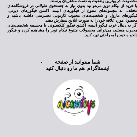
حصولات در بهترین وضعیت به دست مشتریان برسند.
ا خرید از نیکام تویز می‌توانید بدون نیاز به جستجوی طولانی در فروشگاه‌های
ختلف، به مجموعه‌ای متنوع از فیگورهای انیمه، اکشن فیگورهای دیزنی،
یگورهای مارول و شخصیت‌های محبوب کارتونی دسترسی داشته باشید و
حصول مورد علاقه خود را به صورت آنلاین سفارش دهید.
گر به دنبال خرید فیگور انیمه، اکشن فیگور کلکسیونی یا مجسمه شخصیت‌های
حبوب هستید، می‌توانید محصولات متنوع نیکام تویز را مشاهده کرده و فیگور
لخواه خود را به راحتی تهیه کنید.
شما میتوانید از صفحه
اینستاگرام هم ما رو دنبال کنید