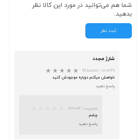
شما هم می‌توانید در مورد این کالا نظر
بدهید.
ثبت نظر
شارژ مجدد
M.karimi
|
۰۱/۰۹/۲۹
خواهش میکنم دوباره موجودش کنید
پاسخ دهید
★
★
★
مدیریت
|
۰۱/۱۰/۰۲
چشم
پاسخ دهید