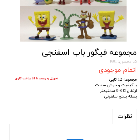
مجموعه فیگور باب اسفنجی
کد محصول: 1601
اتمام موجودی
تحویل به پست تا 24 ساعت کاری
مجموعه 12 تایی
با کیفیت و خوش ساخت
ارتفاع تا 8-9 سانتیمتر
بسته بندی سلفونی
نظرات