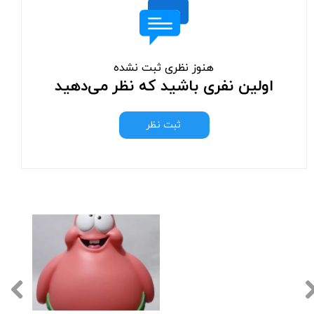
هنوز نظری ثبت نشده
اولین نفری باشید که نظر می‌دهید
ثبت نظر