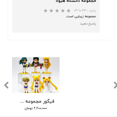
★
★
★
مجموعه دانشگاه هیولا
رامبد
|
۰۳/۱۰/۲۴
مجموعه زیبایی است.
پاسخ دهید
فیگور مجموعه سیلورمون
★
★
★
★
★
۲,۲۰۰,۰۰۰ تومان