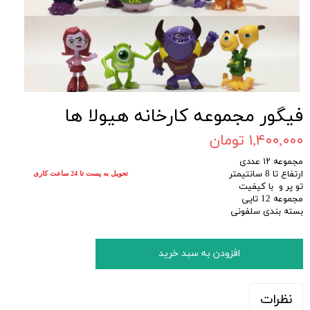
فیگور مجموعه کارخانه هیولا ها
۱,۴۰۰,۰۰۰ تومان
مجموعه ۱۲ عددی
ارتفاع تا 8 سانتیمتر
تحویل به پست تا 24 ساعت کاری
تو پر و با کیفیت
مجموعه 12 تایی
بسته بندی سلفونی
افزودن به سبد خرید
نظرات