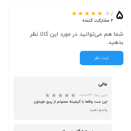
۵
از ۵
۲ مشارکت کننده
شما هم می‌توانید در مورد این کالا نظر
بدهید.
ثبت نظر
عالی
امیر رضا
|
۰۰/۱۰/۱۳
این ست واقعا با کیفیته ممنونم از پیج خوبتون
پاسخ دهید