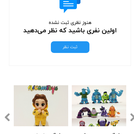
هنوز نظری ثبت نشده
اولین نفری باشید که نظر می‌دهید
ثبت نظر