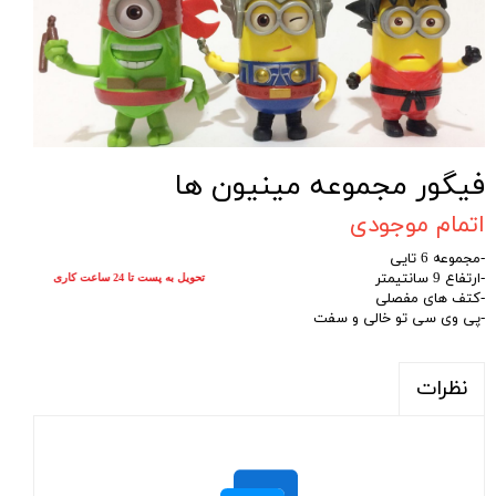
فیگور مجموعه مینیون ها
اتمام موجودی
-مجموعه 6 تایی
-ارتفاع 9 سانتیمتر
تحویل به پست تا 24 ساعت کاری
-کتف های مفصلی
-پی وی سی تو خالی و سفت
نظرات