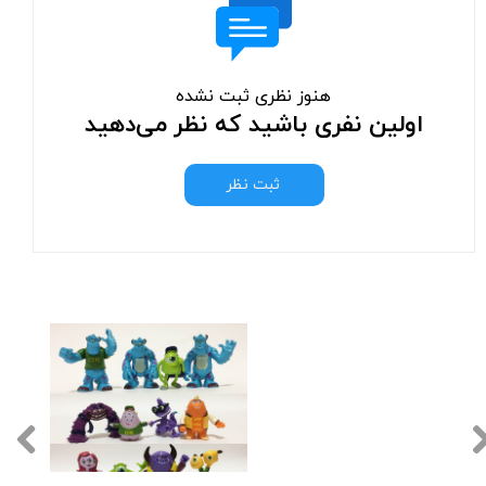
هنوز نظری ثبت نشده
اولین نفری باشید که نظر می‌دهید
ثبت نظر