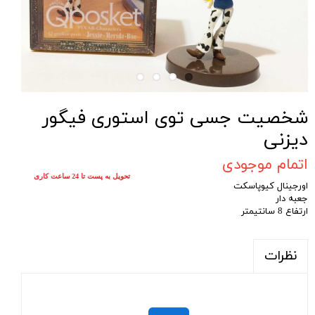
شخصیت جسی توی استوری فیگور
دیزنی
اتمام موجودی
تحویل به پست تا 24 ساعت کاری
اورجینال کیوپاسکت
جعبه دار
ارتفاع 8 سانتیمتر
نظرات