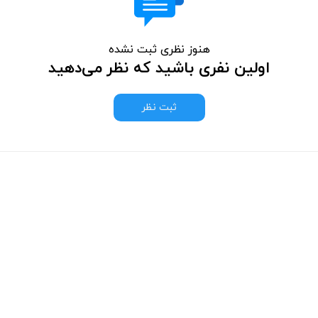
هنوز نظری ثبت نشده
اولین نفری باشید که نظر می‌دهید
ثبت نظر