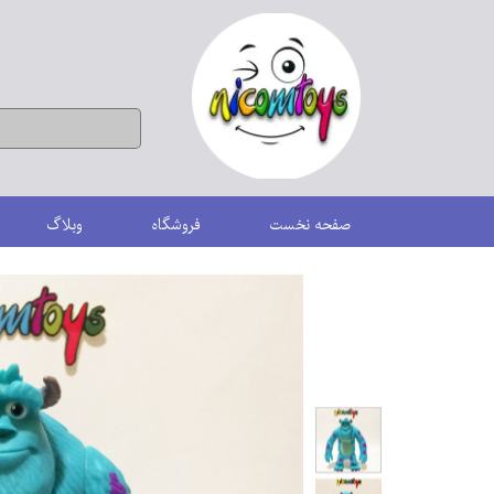
صفحه نخست
فروشگاه
وبلاگ