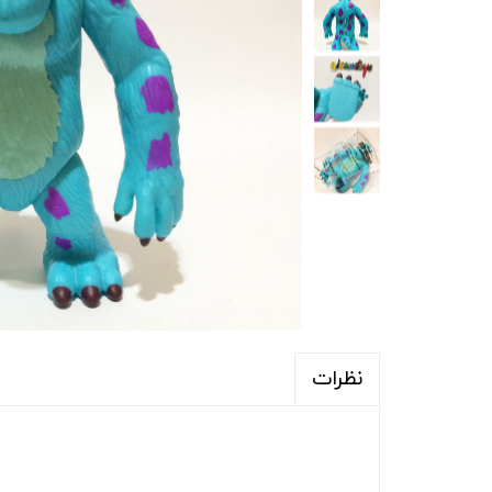
نظرات