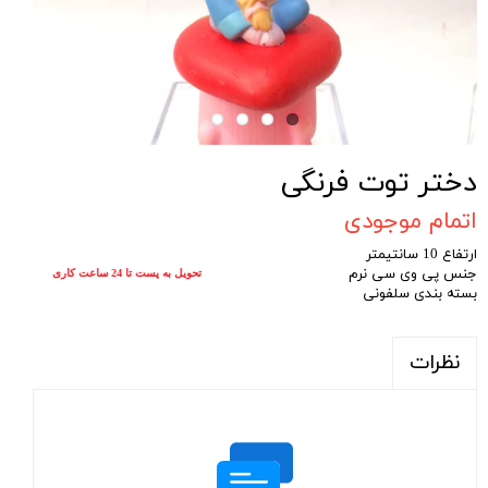
دختر توت فرنگی
اتمام موجودی
ارتفاع 10 سانتیمتر
جنس پی وی سی نرم
تحویل به پست تا 24 ساعت کاری
بسته بندی سلفونی
نظرات