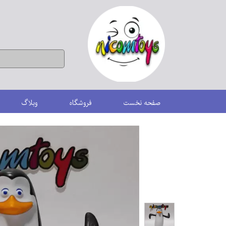
صفحه نخست
فروشگاه
وبلاگ