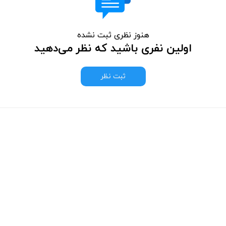
هنوز نظری ثبت نشده
اولین نفری باشید که نظر می‌دهید
ثبت نظر