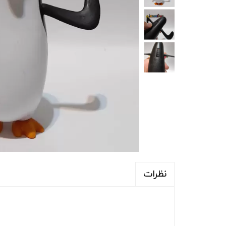
نظرات