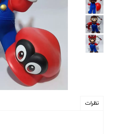
نظرات