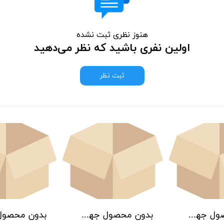
هنوز نظری ثبت نشده
اولین نفری باشید که نظر می‌دهید
ثبت نظر
بدون محصول جهت نمایش
بدون محصول جهت نمایش