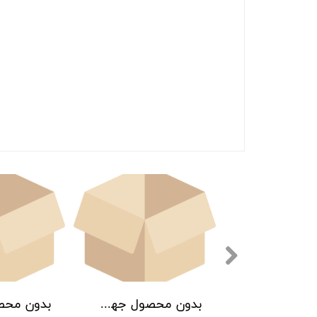
بدون محصول جهت نمایش
بدون محصول جهت نمایش