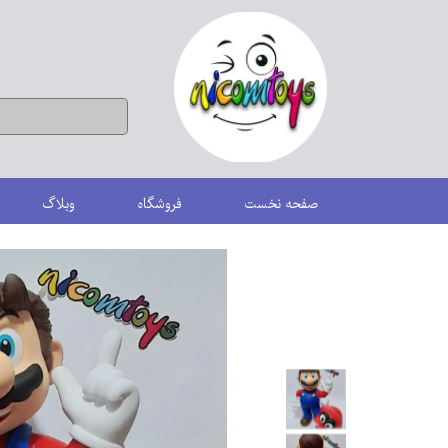
صفحه نخست
فروشگاه
وبلاگ