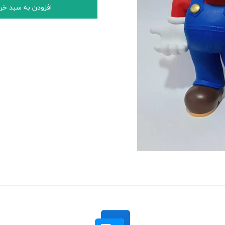
افزودن به سبد خر