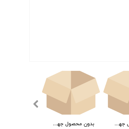
بدون محصول جهت نمایش
بدون محصول جهت نمایش