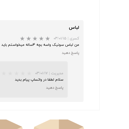
لباس
کسری
|
۰۳/۰۱/۱۵
من لباس سونیک واسه بچه ۴ساله میخواستم باید از کجا تهیه کنم
پاسخ دهید
مدیریت
|
۰۳/۰۱/۱۷
سلام لطفا در واتساپ پیام بدید
پاسخ دهید