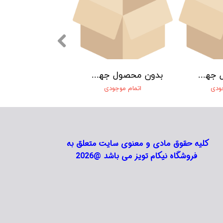
بدون محصول جهت نمایش
بدون محصول جهت نمایش
جودی
اتمام موجودی
کلیه حقوق مادی و معنوی سایت متعلق به
فروشگاه نیکام تویز می باشد @2026