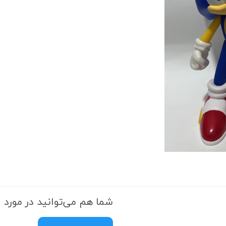
شما هم می‌توانید در مورد ا