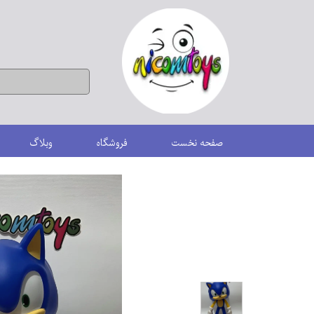
صفحه نخست
فروشگاه
وبلاگ