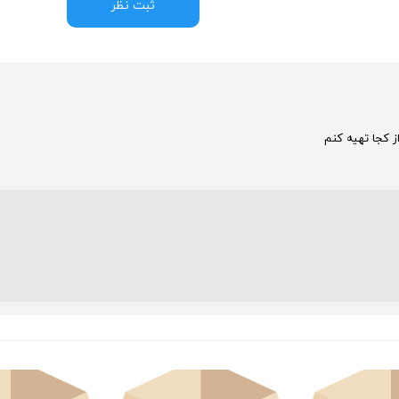
ثبت نظر