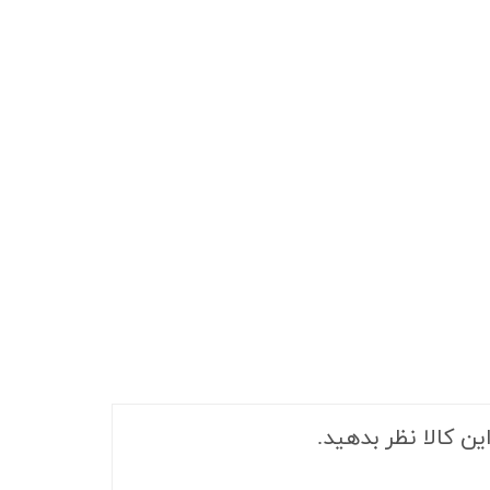
ین کالا نظر بدهید.