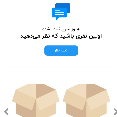
هنوز نظری ثبت نشده
اولین نفری باشید که نظر می‌دهید
ثبت نظر