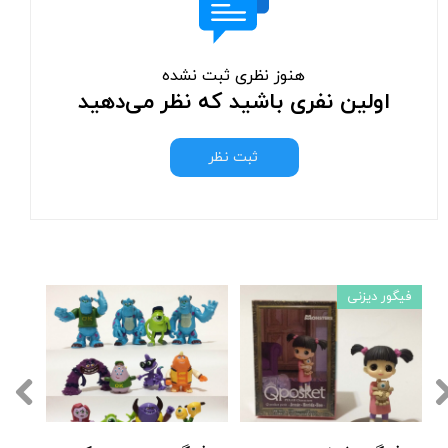
هنوز نظری ثبت نشده
اولین نفری باشید که نظر می‌دهید
ثبت نظر
فیگور دیزنی