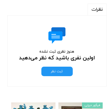
نظرات
هنوز نظری ثبت نشده
اولین نفری باشید که نظر می‌دهید
ثبت نظر
فیگور دیزنی