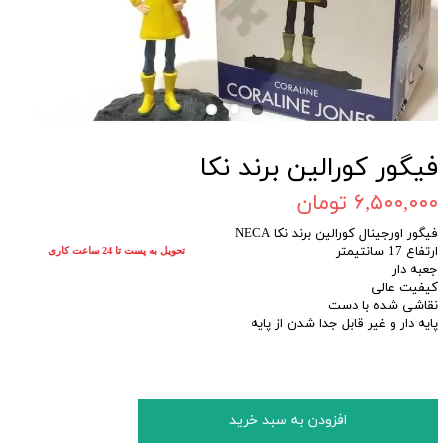
فیگور کورالین برند نکا
۶,۵۰۰,۰۰۰ تومان
فیگور اورجینال کورالین برند نکا NECA
ارتفاع 17 سانتیمتر
تحویل به پست تا 24 ساعت کاری
جعبه دار
کیفیت عالی
نقاشی شده با دست
پایه دار و غیر قابل جدا شدن از پایه
افزودن به سبد خرید