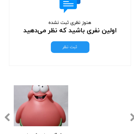
هنوز نظری ثبت نشده
اولین نفری باشید که نظر می‌دهید
ثبت نظر