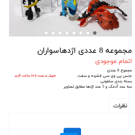
مجموعه 8 عددی اژدهاسواران
اتمام موجودی
مجموع 8 عددی
جنس پی وی سی فشرده و سفت
تحویل به پست تا 24 ساعت کاری
بسته بندی سلفونی
سه عدد آدمک و 5 عدد اژدها مطابق تصاویر
نظرات