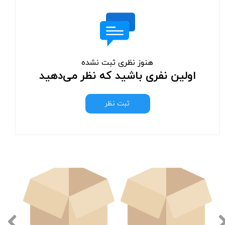
هنوز نظری ثبت نشده
اولین نفری باشید که نظر می‌دهید
ثبت نظر