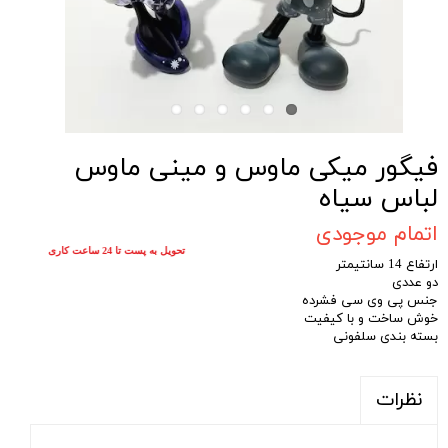
فیگور میکی ماوس و مینی ماوس
لباس سیاه
اتمام موجودی
تحویل به پست تا 24 ساعت کاری
ارتفاع 14 سانتیمتر
دو عددی
جنس پی وی سی فشرده
خوش ساخت و با کیفیت
بسته بندی سلفونی
نظرات