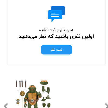
هنوز نظری ثبت نشده
اولین نفری باشید که نظر می‌دهید
ثبت نظر