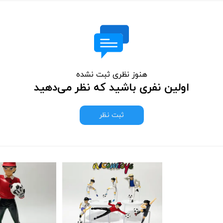
هنوز نظری ثبت نشده
اولین نفری باشید که نظر می‌دهید
ثبت نظر