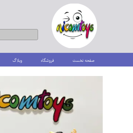
صفحه نخست
فروشگاه
وبلاگ