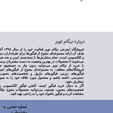
​درباره نیکام تویز
فروشگاه اینترنت
هدف آن ارائه مجموعه‌ای متنوع از فیگورها برای طرفداران دنی
و کلکسیونی است. تمام سفارش‌ها با بسته‌بندی ایمن و ضد ضر
می‌شوند تا محصولات در بهترین وضعیت به دست مشتریان برسن
با خرید از نیکام تویز می‌توانید بدون نیاز به جستجوی ط
فروشگاه‌های مختلف، به مجموعه‌ای متنوع از فیگورهای انی
فیگورهای دیزنی، فیگورهای مارول و شخصیت‌های محبوب 
دسترسی داشته باشید و محصول مورد علاقه خود را به صور
سفارش دهید.
اگر به دنبال خرید فیگور انیمه، اکشن فیگور کلکسیونی 
شخصیت‌های محبوب هستید، می‌توانید محصولات متنوع نیکام
مشاهده کرده و فیگور دلخواه خود را به راحتی تهیه کنید.
شماره تماس با
پشتیبانی: