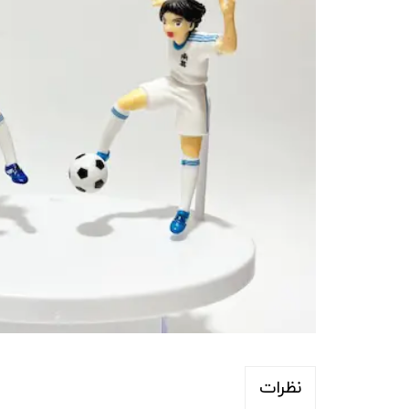
نظرات