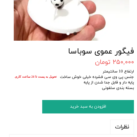
فیگور عموی سوباسا
۲۵۰,۰۰۰ تومان
ارتفاع 10 سانتیمتر
جنس پی وی سی فشرده خیلی خوش ساخت
تحویل به پست تا 24 ساعت کاری
پایه دار و قابل جدا شدن از پایه
بسته بندی سلفونی
افزودن به سبد خرید
نظرات