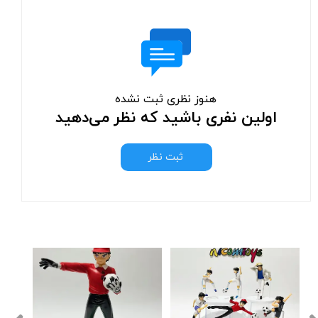
هنوز نظری ثبت نشده
اولین نفری باشید که نظر می‌دهید
ثبت نظر