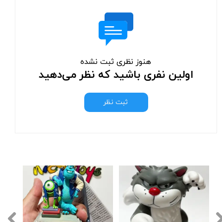
هنوز نظری ثبت نشده
اولین نفری باشید که نظر می‌دهید
ثبت نظر