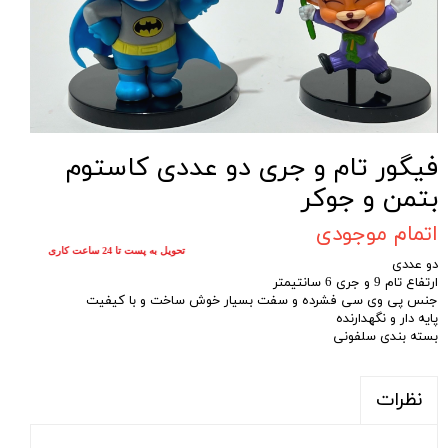
فیگور تام و جری دو عددی کاستوم
بتمن و جوکر
اتمام موجودی
تحویل به پست تا 24 ساعت کاری
دو عددی
ارتفاع تام 9 و جری 6 سانتیمتر
جنس پی وی سی فشرده و سفت بسیار خوش ساخت و با کیفیت
پایه دار و نگهدارنده
بسته بندی سلفونی
نظرات