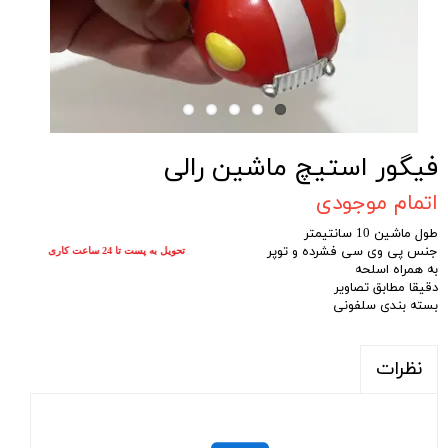
فیگور استیچ ماشین رالی
اتمام موجودی
طول ماشین 10 سانتیمتر
جنس پی وی سی فشرده و توپر
تحویل به پست تا 24 ساعت کاری
به همراه اسلحه
دقیقا مطابق تصاویر
بسته بندی سلفونی
نظرات