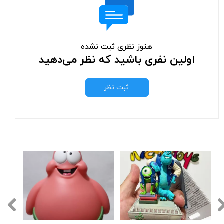
هنوز نظری ثبت نشده
اولین نفری باشید که نظر می‌دهید
ثبت نظر