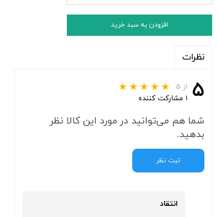
افزودن به سبد خرید
نظرات
۵
از ۵
۱ مشارکت کننده
شما هم می‌توانید در مورد این کالا نظر
بدهید.
ثبت نظر
انتقاد