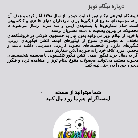
​درباره نیکام تویز
فروشگاه اینترنتی نیکام تویز فعالیت خود را از سال ۱۳۹۸ آغاز کرده و هدف آن
رائه مجموعه‌ای متنوع از فیگورها برای طرفداران دنیای فانتزی و کلکسیونی
ست. تمام سفارش‌ها با بسته‌بندی ایمن و ضد ضربه ارسال می‌شوند تا
حصولات در بهترین وضعیت به دست مشتریان برسند.
ا خرید از نیکام تویز می‌توانید بدون نیاز به جستجوی طولانی در فروشگاه‌های
ختلف، به مجموعه‌ای متنوع از فیگورهای انیمه، اکشن فیگورهای دیزنی،
★
★
★
★
★
یگورهای مارول و شخصیت‌های محبوب کارتونی دسترسی داشته باشید و
حصول مورد علاقه خود را به صورت آنلاین سفارش دهید.
گر به دنبال خرید فیگور انیمه، اکشن فیگور کلکسیونی یا مجسمه شخصیت‌های
حبوب هستید، می‌توانید محصولات متنوع نیکام تویز را مشاهده کرده و فیگور
لخواه خود را به راحتی تهیه کنید.
شما میتوانید از صفحه
اینستاگرام هم ما رو دنبال کنید