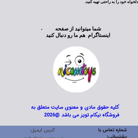
لخواه خود را به راحتی تهیه کنید.
★
★
★
★
★
شما میتوانید از صفحه
اینستاگرام هم ما رو دنبال کنید
کلیه حقوق مادی و معنوی سایت متعلق به
فروشگاه نیکام تویز می باشد @2026
شماره تماس با
آدرس ایمیل:
پشتیبانی: