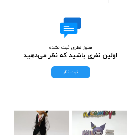
هنوز نظری ثبت نشده
اولین نفری باشید که نظر می‌دهید
ثبت نظر