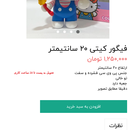
فیگور کیتی ۲۰ سانتیمتر
۱,۲۵۰,۰۰۰ تومان
ارتفاع ۲۰ سانتیمتر
جنس پی وی سی فشرده و سفت
تحویل به پست تا 24 ساعت کاری
تو خالی
جعبه دارد
دقیقا مطابق تصویر
افزودن به سبد خرید
نظرات