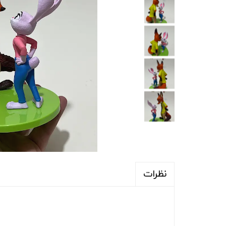
نظرات