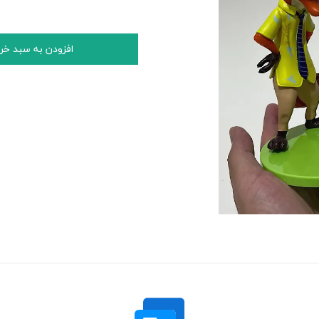
افزودن به سبد خر