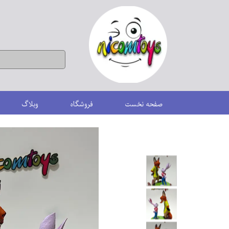
صفحه نخست
فروشگاه
وبلاگ