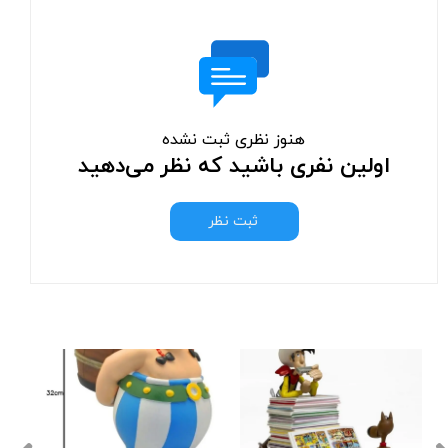
هنوز نظری ثبت نشده
اولین نفری باشید که نظر می‌دهید
ثبت نظر