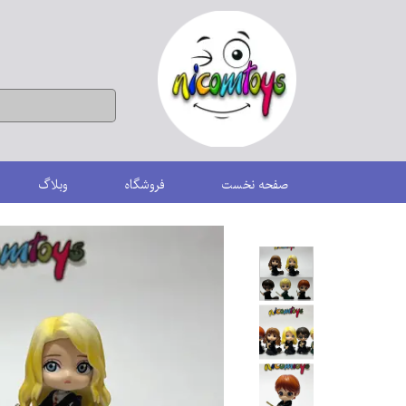
صفحه نخست
فروشگاه
وبلاگ