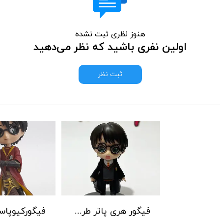
هنوز نظری ثبت نشده
اولین نفری باشید که نظر می‌دهید
ثبت نظر
فیگور هری پاتر طرح 6