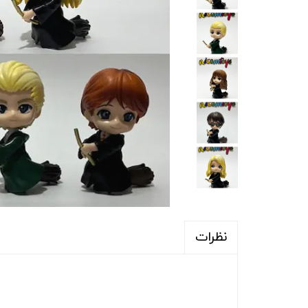
نظرات