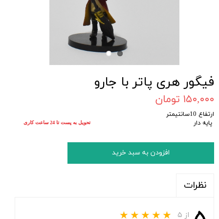
فیگور هری پاتر با جارو
۱۵۰,۰۰۰ تومان
ارتفاع 10سانتیمتر
پایه دار
تحویل به پست تا 24 ساعت کاری
افزودن به سبد خرید
نظرات
از ۵