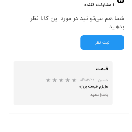
۵
۱ مشارکت کننده
شما هم می‌توانید در مورد این کالا نظر
بدهید.
ثبت نظر
قیمت
حسین
|
۰۲/۰۳/۲۲
عزیزم قیمت بروزه
پاسخ دهید
★
★
★