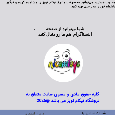
حبوب هستید، می‌توانید محصولات متنوع نیکام تویز را مشاهده کرده و فیگور
لخواه خود را به راحتی تهیه کنید.
شما میتوانید از صفحه
اینستاگرام هم ما رو دنبال کنید
کلیه حقوق مادی و معنوی سایت متعلق به
فروشگاه نیکام تویز می باشد @2026
شماره تماس با
آدرس ایمیل: