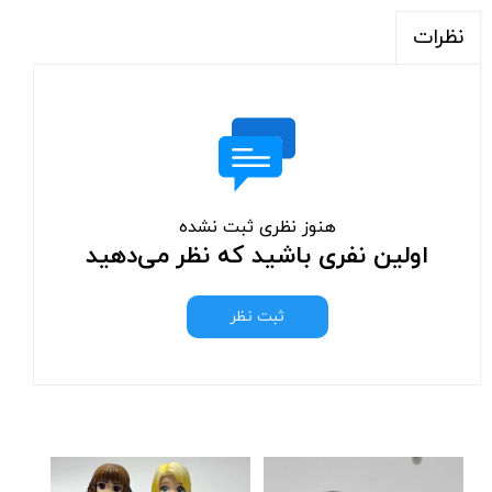
نظرات
هنوز نظری ثبت نشده
اولین نفری باشید که نظر می‌دهید
ثبت نظر