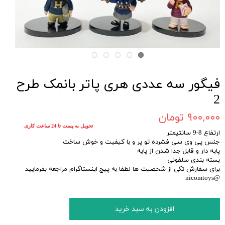
فیگور سه عددی هری پاتر بانمک طرح
2
۹۰۰,۰۰۰ تومان
تحویل به پست تا 24 ساعت کاری
ارتفاع 8-9 سانتیمتر
جنس پی وی سی فشرده تو پر و با کیفیت و خوش ساخت
پایه دار و قابل جدا شدن از پایه
بسته بندی سلفونی
برای سفارش تکی از شخصیت ها لطفا به پیج اینستاگرام مراجعه بفرمایید
@nicomtoys
افزودن به سبد خرید