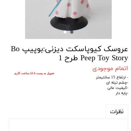
عروسک کیوپاسکت دیزنی:بوپیپ Bo
Peep Toy Story طرح 1
اتمام موجودی
تحویل به پست تا 24 ساعت کاری
- ارتفاع 15 سانتیمتر
-چشم تیله ای
-کیفیت عالی
-پایه دار
نظرات