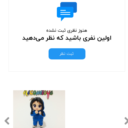
هنوز نظری ثبت نشده
اولین نفری باشید که نظر می‌دهید
ثبت نظر