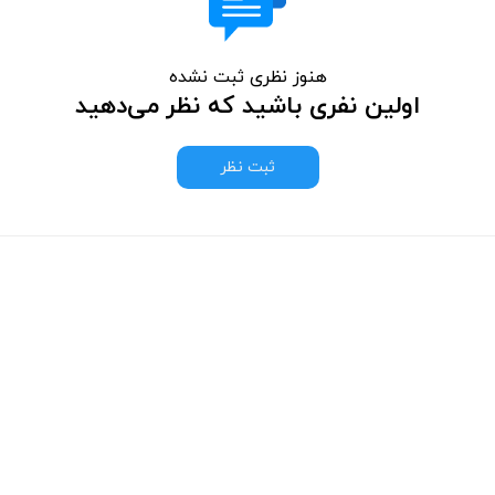
هنوز نظری ثبت نشده
اولین نفری باشید که نظر می‌دهید
ثبت نظر