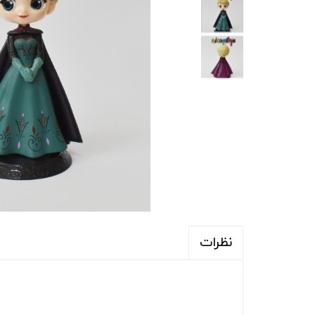
نظرات