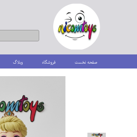
صفحه نخست
فروشگاه
وبلاگ